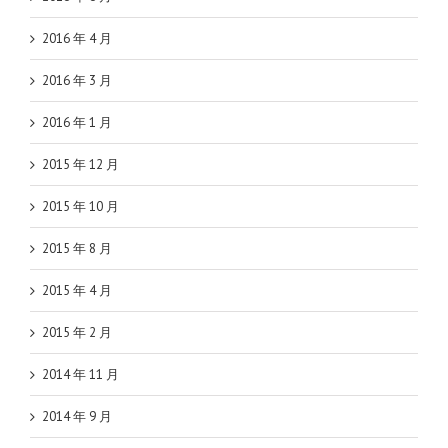
2016 年 4 月
2016 年 3 月
2016 年 1 月
2015 年 12 月
2015 年 10 月
2015 年 8 月
2015 年 4 月
2015 年 2 月
2014 年 11 月
2014 年 9 月