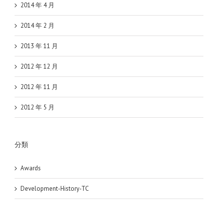
2014 年 4 月
2014 年 2 月
2013 年 11 月
2012 年 12 月
2012 年 11 月
2012 年 5 月
分類
Awards
Development-History-TC