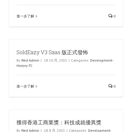
進一步了解
0
SoldEazy V3 Saas 版正式發怖
By
Wed Admin
|
18 10 月, 2015
|
Categories:
Development-
History-TC
進一步了解
0
獲得香港工商業獎：科技成就優異獎
By
Wed Admin
|
18 8 月, 2015
|
Categories:
Development-