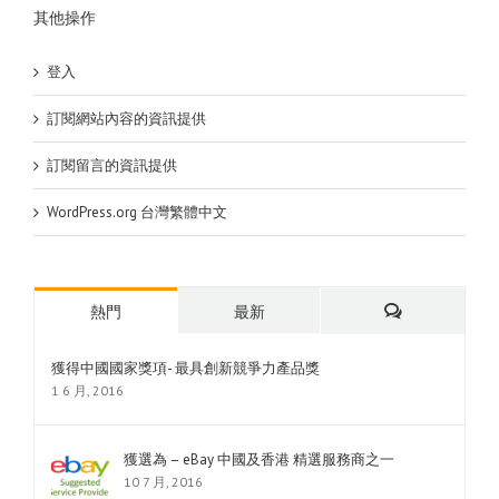
其他操作
登入
訂閱網站內容的資訊提供
訂閱留言的資訊提供
WordPress.org 台灣繁體中文
熱門
最新
評
獲得中國國家獎項- 最具創新競爭力產品獎
1 6 月, 2016
論
獲選為 – eBay 中國及香港 精選服務商之一
10 7 月, 2016