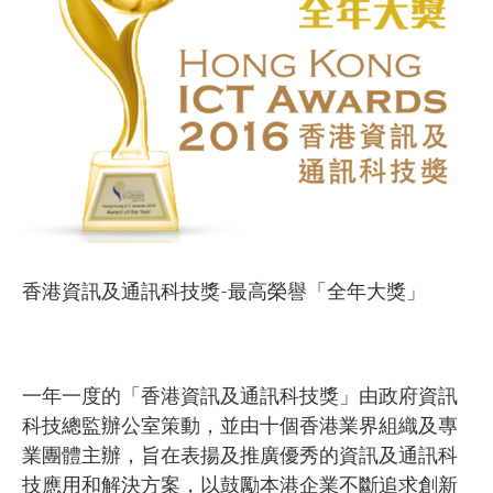
香港資訊及通訊科技獎-最高榮譽「全年大獎」
一年一度的「香港資訊及通訊科技獎」由政府資訊
科技總監辦公室策動，並由十個香港業界組織及專
業團體主辦，旨在表揚及推廣優秀的資訊及通訊科
技應用和解決方案，以鼓勵本港企業不斷追求創新