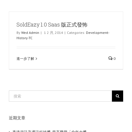
SoldEazy 1.0 Saas 版正式發怖
By
Wed Admin
|
1 2 月, 2014
|
Categories:
Development-
History-TC
進一步了解
0
近期文章