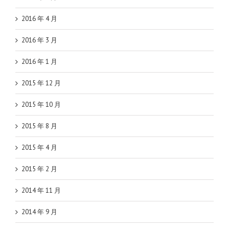
2016 年 4 月
2016 年 3 月
2016 年 1 月
2015 年 12 月
2015 年 10 月
2015 年 8 月
2015 年 4 月
2015 年 2 月
2014 年 11 月
2014 年 9 月