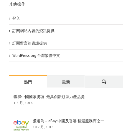
其他操作
登入
訂閱網站內容的資訊提供
訂閱留言的資訊提供
WordPress.org 台灣繁體中文
熱門
最新
評
獲得中國國家獎項- 最具創新競爭力產品獎
1 6 月, 2016
論
獲選為 – eBay 中國及香港 精選服務商之一
10 7 月, 2016