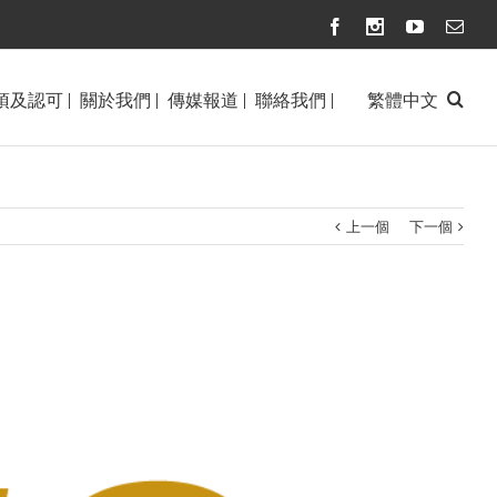
Facebook
Instagram
Youtube
Emai
項及認可 |
關於我們 |
傳媒報道 |
聯絡我們 |
繁體中文
上一個
下一個