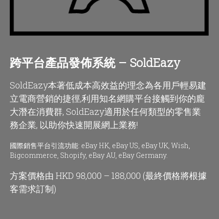
跨平台產品發佈系統 –
SoldEazy
SoldEazy本著低成本高效益的理念為各用戶輕易建
立電商營銷的捷徑,利用知名網購平台接觸到你的龐
大潛在消費群, SoldEazy適用於任何類型的零售業
務企業, 以助你快速開展網上業務!
國際銷售平台引流功能: eBay HK, eBay US, eBay UK, Wish,
Bigcommerce, Shopify, eBay AU, eBay Germany.
方案價格由 HKD 98,000 – 188,000 (最終價格將根據
客需求訂制)