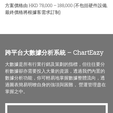
方案價格由 HKD 78,000 – 188,000 (不包括硬件設備,
最終價格將根據客需求訂制)
跨平台大數據分析系統 – ChartEazy
大數據是所有行業行銷及策劃的指標，但往往要分
析數據卻亦需要投入大量的資源，透過我們內置的
數據分析功能，你可輕易地掌握數據整體流向，透
過圖表簡易明暸自身的強項與困難， 營運管理盡在
掌握之中。