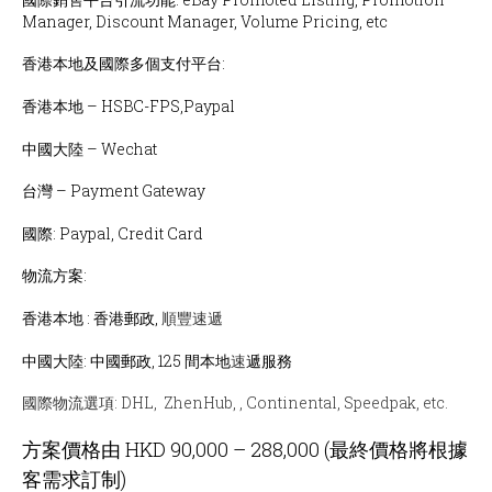
Manager, Discount Manager, Volume Pricing, etc
香港本地及國際多個支付平台:
香港本地
– HSBC-FPS,Paypal
中國大陸 – Wechat
台灣 – Payment Gateway
國際
: Paypal, Credit Card
物流方案:
香港本地 :
香港郵政,
順豐速遞
中國大陸:
中國郵政,
125 間本地
速
遞服務
國際物流選項: DHL, ZhenHub, , Continental, Speedpak, etc.
方案價格由 HKD 90,000 – 288,000 (最終價格將根據
客需求訂制)