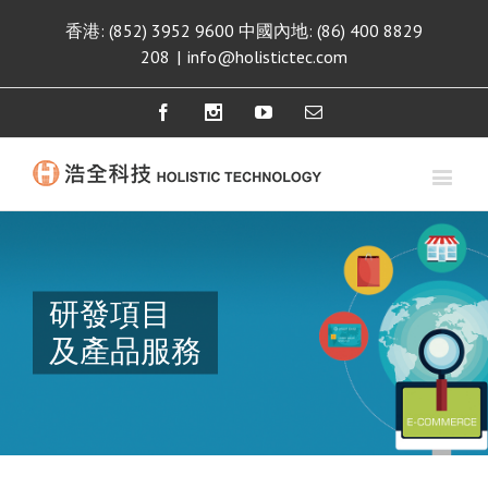
香港: (852) 3952 9600 中國內地: (86) 400 8829
208
|
info@holistictec.com
Facebook
Instagram
Youtube
Email
研發項目
及產品服務